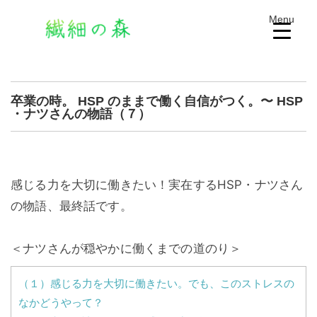
Menu
卒業の時。 HSP のままで働く自信がつく。〜 HSP
・ナツさんの物語（７）
感じる力を大切に働きたい！実在するHSP・ナツさん
の物語、最終話です。
＜ナツさんが穏やかに働くまでの道のり＞
（１）感じる力を大切に働きたい。でも、このストレスの
なかどうやって？