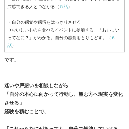
共感できる人とつながる（
５話
）
・自分の感覚や感情をはっきりさせる
→おいしいものを食べるイベントに参加する。「おいしい
ってなに？」がわかる。自分の感覚をとりもどす。（
６
話
）
です。
迷いや戸惑いを相談しながら
「自分の本心に向かって行動し、望む方へ現実を変化
させる」
経験を積むことで、
「これからなにがあっても、自分で解決していける。