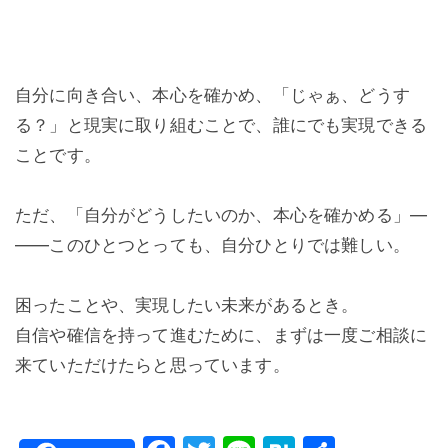
自分に向き合い、本心を確かめ、「じゃぁ、どうす
る？」と現実に取り組むことで、誰にでも実現できる
ことです。
ただ、「自分がどうしたいのか、本心を確かめる」―
――このひとつとっても、自分ひとりでは難しい。
困ったことや、実現したい未来があるとき。
自信や確信を持って進むために、まずは一度ご相談に
来ていただけたらと思っています。