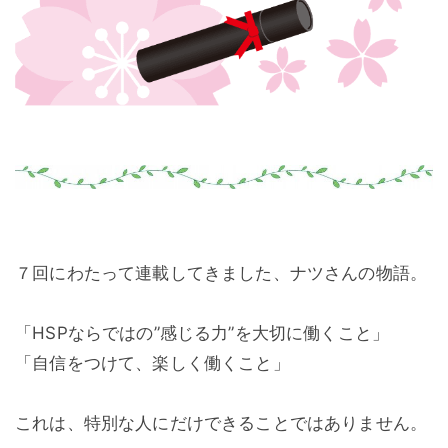
７回にわたって連載してきました、ナツさんの物語。
「HSPならではの”感じる力”を大切に働くこと」
「自信をつけて、楽しく働くこと」
これは、特別な人にだけできることではありません。