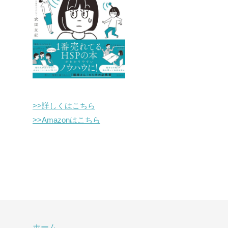
>>詳しくはこちら
>>Amazonはこちら
ホーム