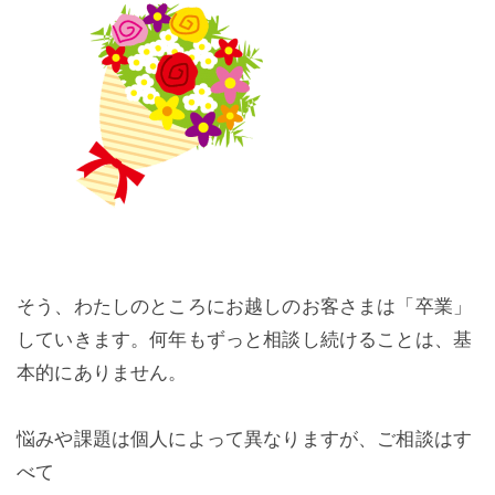
そう、わたしのところにお越しのお客さまは「卒業」
していきます。何年もずっと相談し続けることは、基
本的にありません。
悩みや課題は個人によって異なりますが、ご相談はす
べて