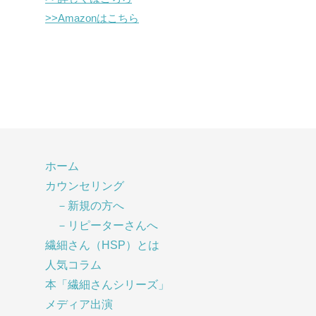
>>Amazonはこちら
ホーム
カウンセリング
－新規の方へ
－リピーターさんへ
繊細さん（HSP）とは
人気コラム
本「繊細さんシリーズ」
メディア出演