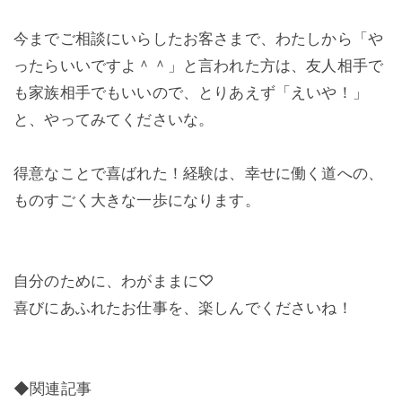
今までご相談にいらしたお客さまで、わたしから「や
ったらいいですよ＾＾」と言われた方は、友人相手で
も家族相手でもいいので、とりあえず「えいや！」
と、やってみてくださいな。
得意なことで喜ばれた！経験は、幸せに働く道への、
ものすごく大きな一歩になります。
自分のために、わがままに♡
喜びにあふれたお仕事を、楽しんでくださいね！
◆関連記事