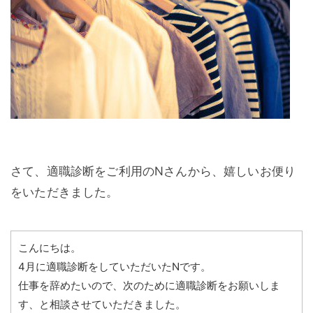
さて、適職診断をご利用のNさんから、嬉しいお便り
をいただきました。
こんにちは。
4月に適職診断をしていただいたNです。
仕事を辞めたいので、次のために適職診断をお願いしま
す、と相談させていただきました。