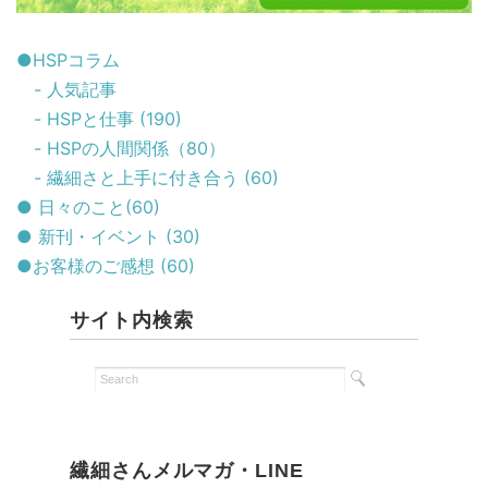
●HSPコラム
- 人気記事
- HSPと仕事 (190)
- HSPの人間関係（80）
- 繊細さと上手に付き合う (60)
● 日々のこと(60)
● 新刊・イベント (30)
●お客様のご感想 (60)
サイト内検索
繊細さんメルマガ・LINE