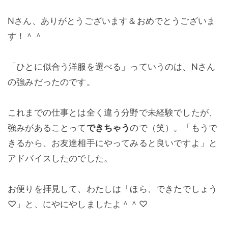
Nさん、ありがとうございます＆おめでとうございま
す！＾＾
「ひとに似合う洋服を選べる」っていうのは、Nさん
の強みだったのです。
これまでの仕事とは全く違う分野で未経験でしたが、
強みがあることって
できちゃう
ので（笑）。「もうで
きるから、お友達相手にやってみると良いですよ」と
アドバイスしたのでした。
お便りを拝見して、わたしは「ほら、できたでしょう
♡」と、にやにやしましたよ＾＾♡