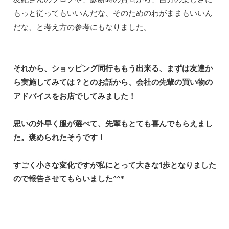
もっと従ってもいいんだな、そのためのわがままもいいん
だな、と考え方の参考にもなりました。
それから、ショッピング同行ももう出来る、まずは友達か
ら実施してみては？とのお話から、会社の先輩の買い物の
アドバイスをお店でしてみました！
思いの外早く服が選べて、先輩もとても喜んでもらえまし
た。褒められたそうです！
すごく小さな変化ですが私にとって大きな1歩となりました
ので報告させてもらいました^^*