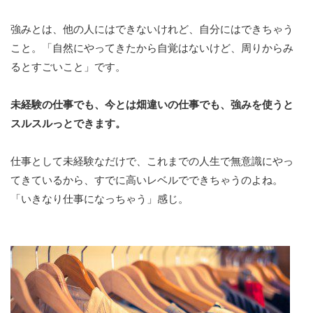
強みとは、他の人にはできないけれど、自分にはできちゃう
こと。「自然にやってきたから自覚はないけど、周りからみ
るとすごいこと」です。
未経験の仕事でも、今とは畑違いの仕事でも、強みを使うと
スルスルっとできます。
仕事として未経験なだけで、これまでの人生で無意識にやっ
てきているから、すでに高いレベルでできちゃうのよね。
「いきなり仕事になっちゃう」感じ。