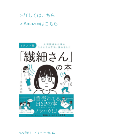
＞詳しくはこちら
＞Amazonはこちら
>>詳しくはこちら