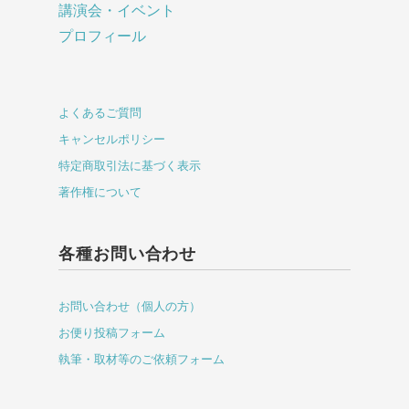
講演会・イベント
プロフィール
よくあるご質問
キャンセルポリシー
特定商取引法に基づく表示
著作権について
各種お問い合わせ
お問い合わせ（個人の方）
お便り投稿フォーム
執筆・取材等のご依頼フォーム