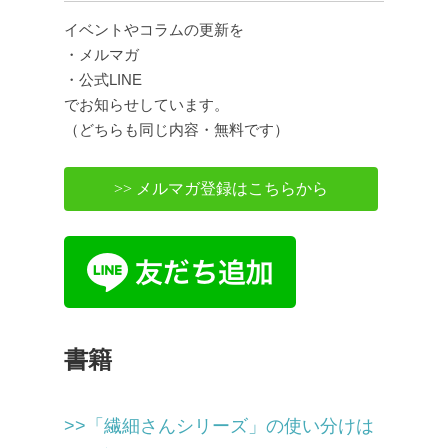
イベントやコラムの更新を
・メルマガ
・公式LINE
でお知らせしています。
（どちらも同じ内容・無料です）
>> メルマガ登録はこちらから
書籍
>>「繊細さんシリーズ」の使い分けは