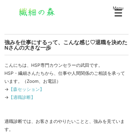
Menu
強みを仕事にするって、こんな感じ♡退職を決めた
Nさんの大きな一歩
こんにちは、HSP専門カウンセラーの武田です。
HSP・繊細さんたちから、仕事や人間関係のご相談を承って
います。（Zoom、お電話）
→
【森セッション】
→
【適職診断】
適職診断では、お客さまのやりたいことと、強みを見ていま
す。