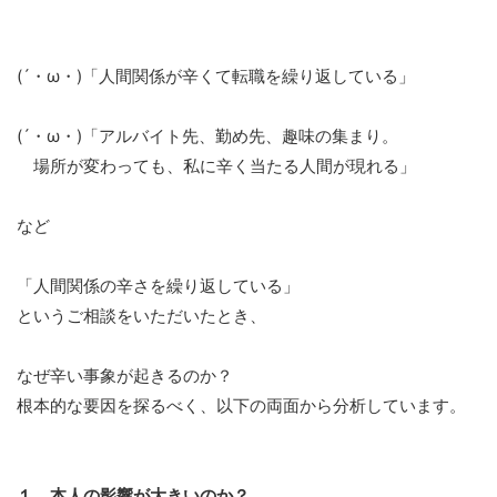
(´・ω・)「人間関係が辛くて転職を繰り返している」
(´・ω・)「アルバイト先、勤め先、趣味の集まり。
場所が変わっても、私に辛く当たる人間が現れる」
など
「人間関係の辛さを繰り返している」
というご相談をいただいたとき、
なぜ辛い事象が起きるのか？
根本的な要因を探るべく、以下の両面から分析しています。
１．本人の影響が大きいのか？