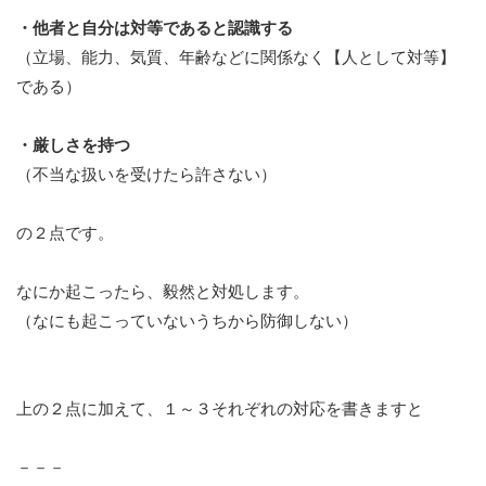
・他者と自分は対等であると認識する
（立場、能力、気質、年齢などに関係なく【人として対等】
である）
・厳しさを持つ
（不当な扱いを受けたら許さない）
の２点です。
なにか起こったら、毅然と対処します。
（なにも起こっていないうちから防御しない）
上の２点に加えて、１～３それぞれの対応を書きますと
－－－