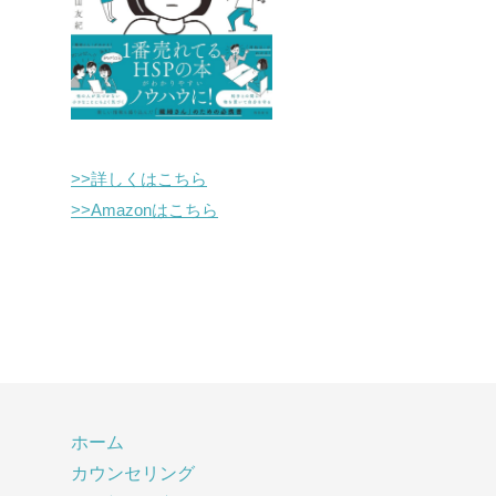
>>詳しくはこちら
>>Amazonはこちら
ホーム
カウンセリング