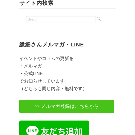
サイト内検索
繊細さんメルマガ・LINE
イベントやコラムの更新を
・メルマガ
・公式LINE
でお知らせしています。
（どちらも同じ内容・無料です）
>> メルマガ登録はこちらから