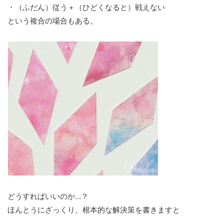
・（ふだん）従う＋（ひどくなると）戦えない
という複合の場合もある。
どうすればいいのか…？
ほんとうにざっくり、根本的な解決策を書きますと