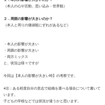
（本人の心や言動、思い込み・世界観）
２．周囲の影響が大きいのか？
（本人と周りの価値観にずれがあるなど）
・本人の影響が大きい
・周囲の影響が大きい
・両方ミックス
と、状況は様々ですが
今回は【本人の影響が大きい時】の考察です。
※注：ある程度自分の意志で組織を選べる場合について書いて
います。
子どもの学校などでは状況が違うかと思います。