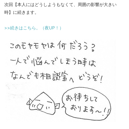
次回【本人にはどうしようもなくて、周囲の影響が大きい
時】に続きます。
>>続きはこちら。（夜UP！）