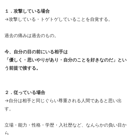
１．攻撃している場合
→攻撃している・トゲトゲしていることを自覚する。
過去の痛みは過去のもの。
今、自分の目の前にいる相手は
「優しく・思いやりがあり・自分のことを好きなのだ」とい
う前提で接する。
２．従っている場合
→自分は相手と同じぐらい尊重される人間であると思い出
す。
立場・能力・性格・学歴・入社歴など、なんらかの負い目か
ら