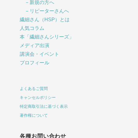
－新規の方へ
－リピーターさんへ
繊細さん（HSP）とは
人気コラム
本「繊細さんシリーズ」
メディア出演
講演会・イベント
プロフィール
よくあるご質問
キャンセルポリシー
特定商取引法に基づく表示
著作権について
各種お問い合わせ