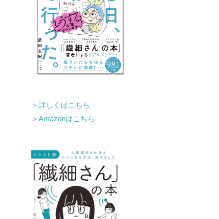
＞詳しくはこちら
＞Amazonはこちら