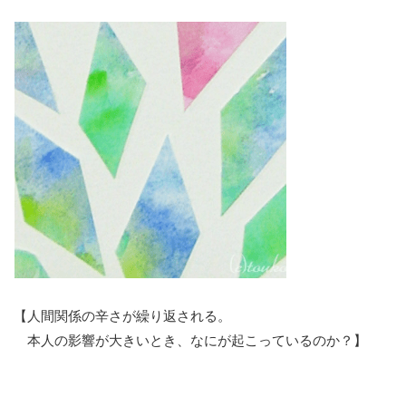
【人間関係の辛さが繰り返される。
本人の影響が大きいとき、なにが起こっているのか？】