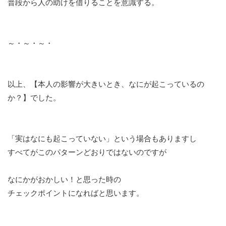
普段から人の助けを借りることを意識する。
～・～・～・
以上、【本人の影響が大きいとき、なにが起こっているの
か？】でした。
「実はなにも起こっていない」という場合もありますし
すべてがこのパターンどおりではないのですが
なにかがおかしい！と思った時の
チェックポイントになればと思います。