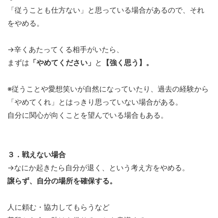
「従うことも仕方ない」と思っている場合があるので、それ
をやめる。
→辛くあたってくる相手がいたら、
まずは
「やめてください」
と
【強く思う】。
※従うことや愛想笑いが自然になっていたり、過去の経験から
「やめてくれ」とはっきり思っていない場合がある。
自分に関心が向くことを望んでいる場合もある。
３．戦えない場合
→なにか起きたら自分が退く、という考え方をやめる。
譲らず、自分の場所を確保する。
人に頼む・協力してもらうなど