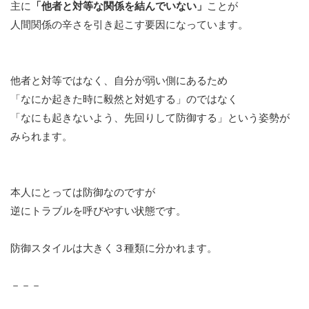
主に
「他者と対等な関係を結んでいない」
ことが
人間関係の辛さを引き起こす要因になっています。
他者と対等ではなく、自分が弱い側にあるため
「なにか起きた時に毅然と対処する」のではなく
「なにも起きないよう、先回りして防御する」という姿勢が
みられます。
本人にとっては防御なのですが
逆にトラブルを呼びやすい状態です。
防御スタイルは大きく３種類に分かれます。
－－－