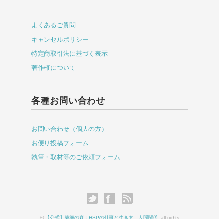
よくあるご質問
キャンセルポリシー
特定商取引法に基づく表示
著作権について
各種お問い合わせ
お問い合わせ（個人の方）
お便り投稿フォーム
執筆・取材等のご依頼フォーム
©
【公式】繊細の森：HSPの仕事と生き方、人間関係
. all rights