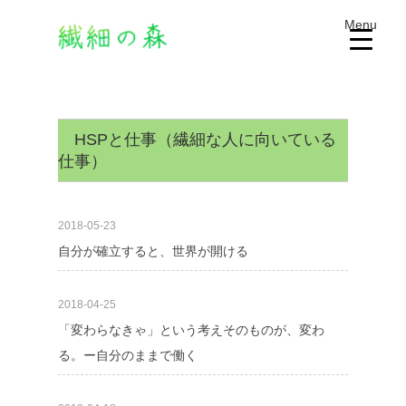
Menu
HSPと仕事（繊細な人に向いている
仕事）
2018-05-23
自分が確立すると、世界が開ける
2018-04-25
「変わらなきゃ」という考えそのものが、変わ
る。ー自分のままで働く