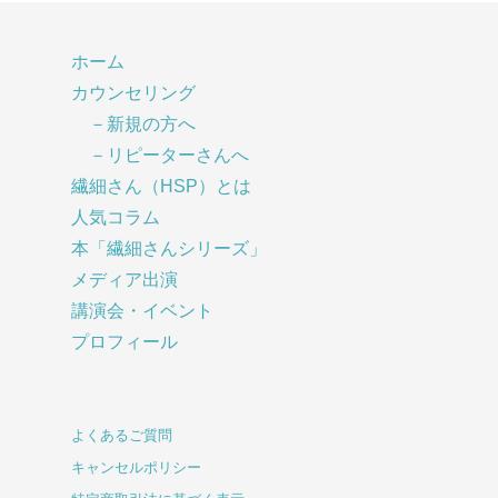
ホーム
カウンセリング
－新規の方へ
－リピーターさんへ
繊細さん（HSP）とは
人気コラム
本「繊細さんシリーズ」
メディア出演
講演会・イベント
プロフィール
よくあるご質問
キャンセルポリシー