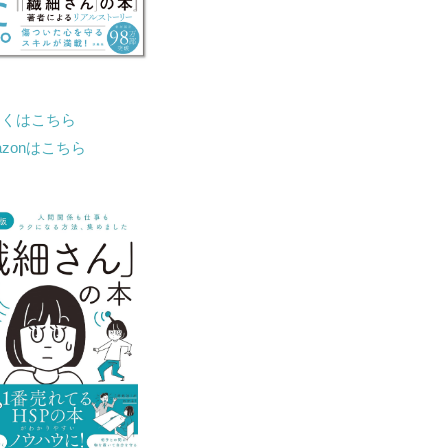
しくはこちら
azonはこちら