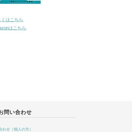
しくはこちら
mazonはこちら
お問い合わせ
合わせ（個人の方）