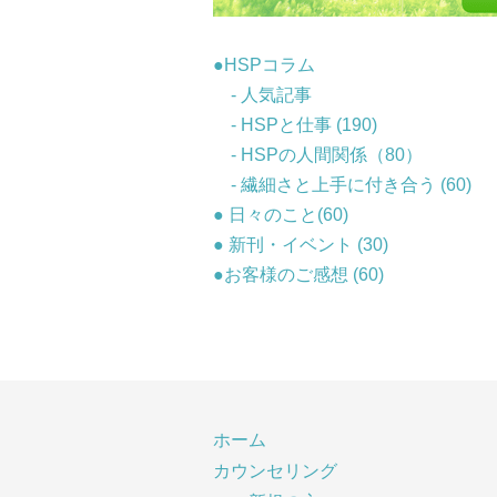
●HSPコラム
- 人気記事
- HSPと仕事 (190)
- HSPの人間関係（80）
- 繊細さと上手に付き合う (60)
● 日々のこと(60)
● 新刊・イベント (30)
●お客様のご感想 (60)
ホーム
カウンセリング