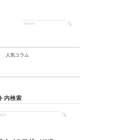
人気コラム
ト内検索