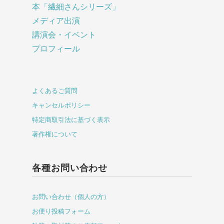
本「繊細さんシリーズ」
メディア出演
講演会・イベント
プロフィール
よくあるご質問
キャンセルポリシー
特定商取引法に基づく表示
著作権について
各種お問い合わせ
お問い合わせ（個人の方）
お便り投稿フォーム