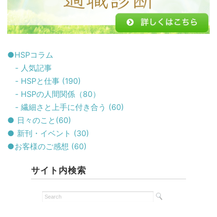
●HSPコラム
- 人気記事
- HSPと仕事 (190)
- HSPの人間関係（80）
- 繊細さと上手に付き合う (60)
● 日々のこと(60)
● 新刊・イベント (30)
●お客様のご感想 (60)
サイト内検索