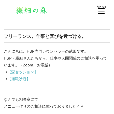
Menu
フリーランス。仕事と喜びを近づける。
こんにちは、HSP専門カウンセラーの武田です。
HSP・繊細さんたちから、仕事や人間関係のご相談を承って
います。（Zoom、お電話）
→
【森セッション】
→
【適職診断】
なんでも相談室にて
メニュー作りのご相談に載っておりました＾＾