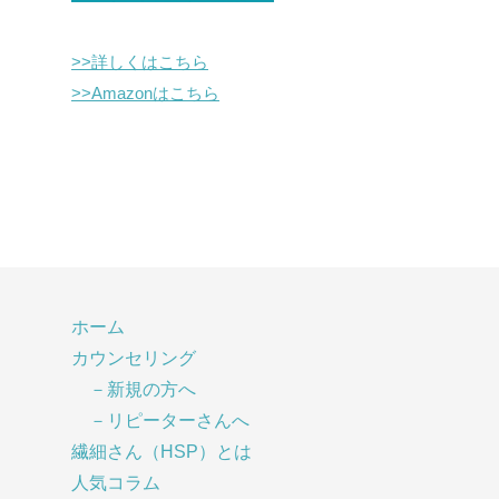
>>詳しくはこちら
>>Amazonはこちら
ホーム
カウンセリング
－新規の方へ
－リピーターさんへ
繊細さん（HSP）とは
人気コラム