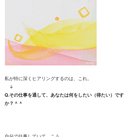
私が特に深くヒアリングするのは、これ。
↓
Q.その仕事を通して、あなたは何をしたい（得たい）です
か？＾＾
自分で仕事していて、こう…