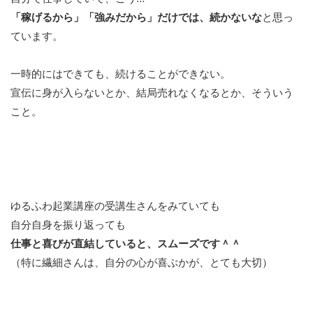
「稼げるから」「強みだから」だけでは、続かないな
と思っ
ています。
一時的にはできても、続けることができない。
宣伝に身が入らないとか、結局売れなくなるとか、そういう
こと。
ゆるふわ起業講座の受講生さんをみていても
自分自身を振り返っても
仕事と喜びが直結していると、スムーズです＾＾
（特に繊細さんは、自分の心が喜ぶかが、とても大切）