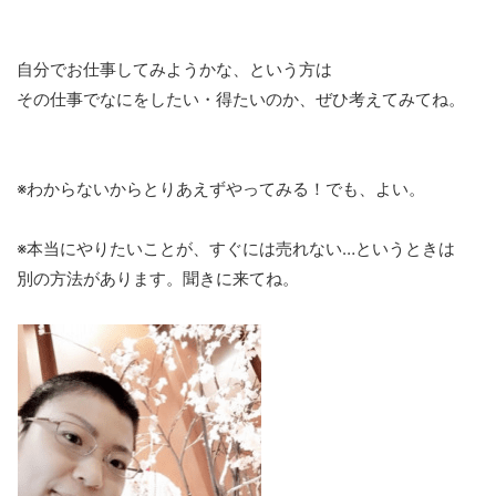
自分でお仕事してみようかな、という方は
その仕事でなにをしたい・得たいのか、ぜひ考えてみてね。
※わからないからとりあえずやってみる！でも、よい。
※本当にやりたいことが、すぐには売れない…というときは
別の方法があります。聞きに来てね。