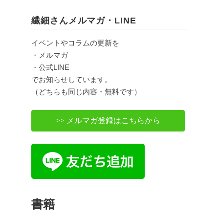
繊細さんメルマガ・LINE
イベントやコラムの更新を
・メルマガ
・公式LINE
でお知らせしています。
（どちらも同じ内容・無料です）
>> メルマガ登録はこちらから
書籍