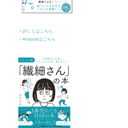
＞詳しくはこちら
＞Amazonはこちら