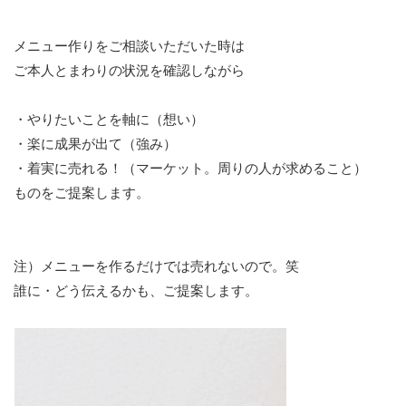
メニュー作りをご相談いただいた時は
ご本人とまわりの状況を確認しながら
・やりたいことを軸に（想い）
・楽に成果が出て（強み）
・着実に売れる！（マーケット。周りの人が求めること）
ものをご提案します。
注）メニューを作るだけでは売れないので。笑
誰に・どう伝えるかも、ご提案します。