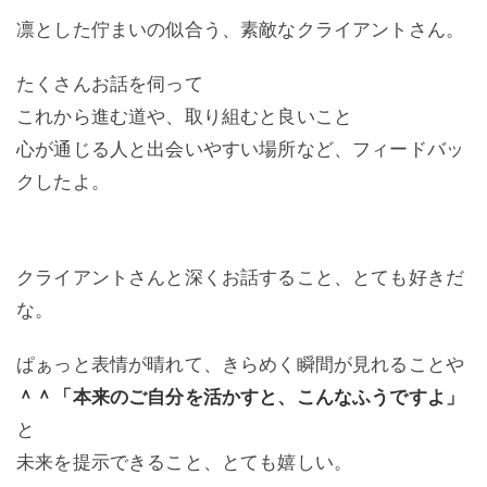
凛とした佇まいの似合う、素敵なクライアントさん。
たくさんお話を伺って
これから進む道や、取り組むと良いこと
心が通じる人と出会いやすい場所など、フィードバッ
クしたよ。
クライアントさんと深くお話すること、とても好きだ
な。
ぱぁっと表情が晴れて、きらめく瞬間が見れることや
＾＾「本来のご自分を活かすと、こんなふうですよ」
と
未来を提示できること、とても嬉しい。