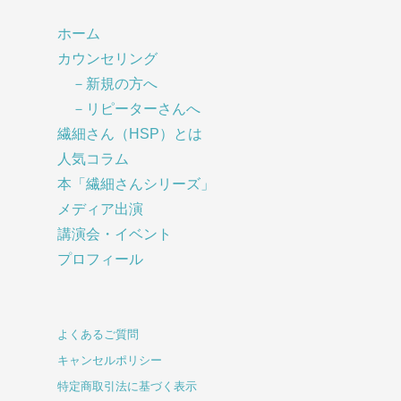
ホーム
カウンセリング
－新規の方へ
－リピーターさんへ
繊細さん（HSP）とは
人気コラム
本「繊細さんシリーズ」
メディア出演
講演会・イベント
プロフィール
よくあるご質問
キャンセルポリシー
特定商取引法に基づく表示