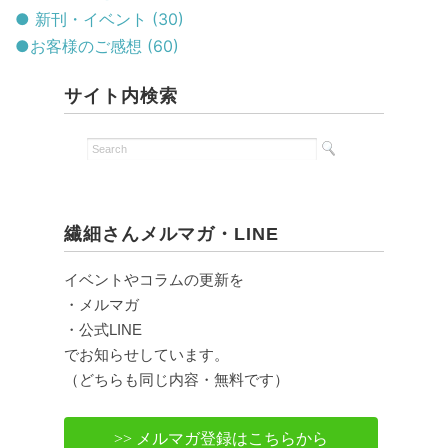
● 新刊・イベント (30)
●お客様のご感想 (60)
サイト内検索
繊細さんメルマガ・LINE
イベントやコラムの更新を
・メルマガ
・公式LINE
でお知らせしています。
（どちらも同じ内容・無料です）
>> メルマガ登録はこちらから