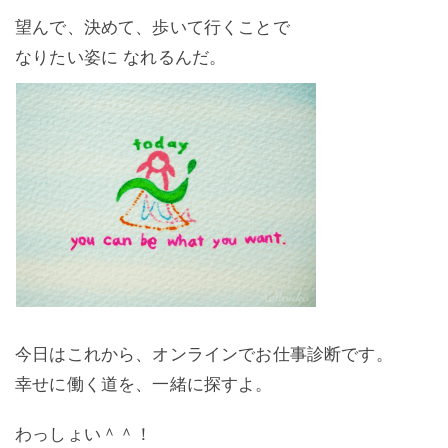
望んで、決めて、歩いて行くことで
なりたい姿に なれるんだ。
今日はこれから、オンラインでお仕事診断です。
幸せに働く道を、一緒に探すよ。
わっしょい＾＾！