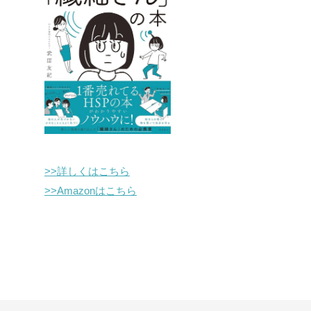
>>詳しくはこちら
>>Amazonはこちら