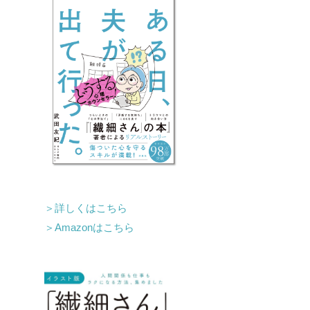
＞詳しくはこちら
＞Amazonはこちら