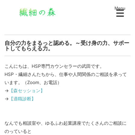
Menu
自分の力をまるっと認める。～受け身の力、サポー
トしてもらえる力。
こんにちは、HSP専門カウンセラーの武田です。
HSP・繊細さんたちから、仕事や人間関係のご相談を承って
います。（Zoom、お電話）
→
【森セッション】
→
【適職診断】
なんでも相談室や、ゆるふわ起業講座でたくさんのご相談に
のっていると