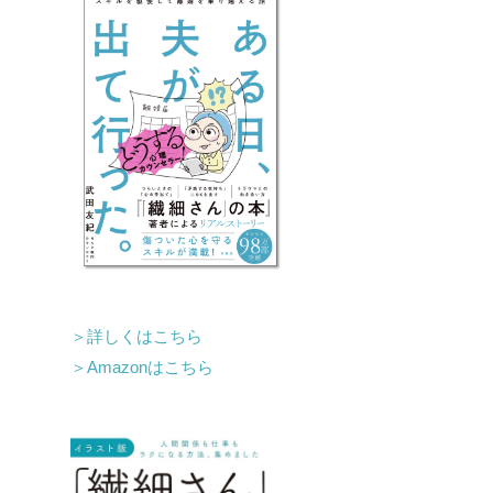
＞詳しくはこちら
＞Amazonはこちら