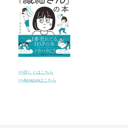
>>詳しくはこちら
>>Amazonはこちら