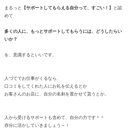
まるっと
【サポートしてもらえる自分って、すごい！】
と認
めて
多くの人に、もっとサポートしてもらうには、どうしたらい
いか？
を、意識するといいです。
人づてでお仕事がくるなら、
口コミをしてくれた人にお礼を伝えるとか
お客さんのお店に、自分の名刺を置かせて貰うとか。
人から受けるサポートも含めて、自分の力です＾＾
存分に活かしていきましょう～！