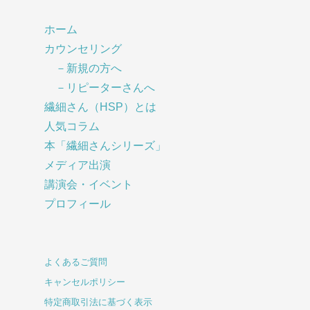
ホーム
カウンセリング
－新規の方へ
－リピーターさんへ
繊細さん（HSP）とは
人気コラム
本「繊細さんシリーズ」
メディア出演
講演会・イベント
プロフィール
よくあるご質問
キャンセルポリシー
特定商取引法に基づく表示