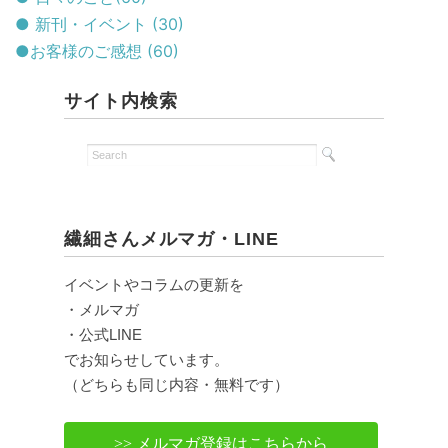
● 新刊・イベント (30)
●お客様のご感想 (60)
サイト内検索
繊細さんメルマガ・LINE
イベントやコラムの更新を
・メルマガ
・公式LINE
でお知らせしています。
（どちらも同じ内容・無料です）
>> メルマガ登録はこちらから