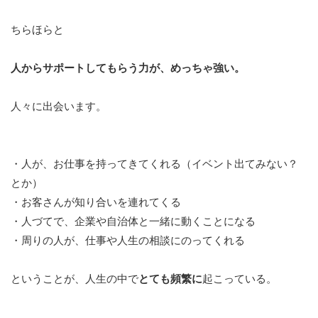
ちらほらと
人からサポートしてもらう力が、めっちゃ強い。
人々に出会います。
・人が、お仕事を持ってきてくれる（イベント出てみない？
とか）
・お客さんが知り合いを連れてくる
・人づてで、企業や自治体と一緒に動くことになる
・周りの人が、仕事や人生の相談にのってくれる
ということが、人生の中で
とても頻繁に
起こっている。