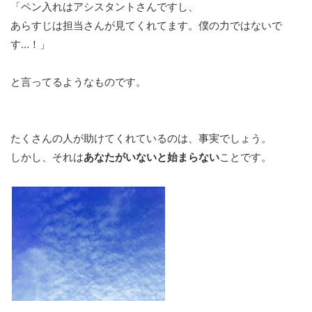
「ペン入れはアシスタントさんですし、
あらすじは担当さんが見てくれてます。僕の力ではないで
す…！」
と言ってるようなものです。
たくさんの人が助けてくれているのは、事実でしょう。
しかし、それは
あなたがいないと始まらない
ことです。