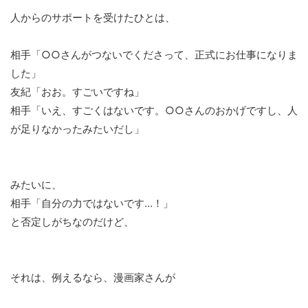
人からのサポートを受けたひとは、
相手「○○さんがつないでくださって、正式にお仕事になりま
した」
友紀「おお。すごいですね」
相手「いえ、すごくはないです。○○さんのおかげですし、人
が足りなかったみたいだし」
みたいに、
相手「自分の力ではないです…！」
と否定しがちなのだけど、
それは、例えるなら、漫画家さんが