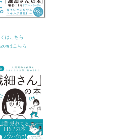
しくはこちら
azonはこちら