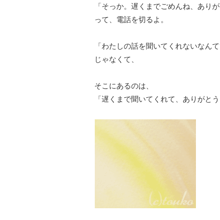
「そっか。遅くまでごめんね、ありが
って、電話を切るよ。
「わたしの話を聞いてくれないなんて
じゃなくて、
そこにあるのは、
「遅くまで聞いてくれて、ありがとう