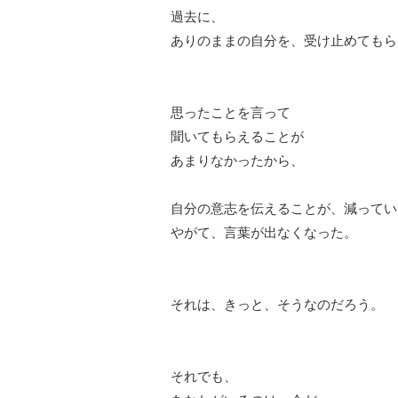
過去に、
ありのままの自分を、受け止めてもら
思ったことを言って
聞いてもらえることが
あまりなかったから、
自分の意志を伝えることが、減ってい
やがて、言葉が出なくなった。
それは、きっと、そうなのだろう。
それでも、