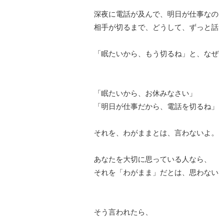
深夜に電話が及んで、明日が仕事なの
相手が切るまで、どうして、ずっと話
「眠たいから、もう切るね」と、なぜ
「眠たいから、お休みなさい」
「明日が仕事だから、電話を切るね」
それを、わがままとは、言わないよ。
あなたを大切に思っている人なら、
それを「わがまま」だとは、思わない
そう言われたら、