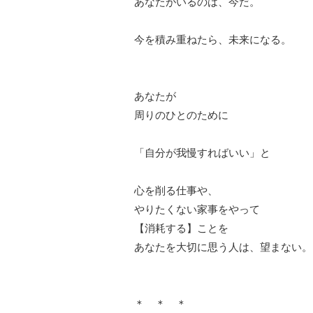
あなたがいるのは、今だ。
今を積み重ねたら、未来になる。
あなたが
周りのひとのために
「自分が我慢すればいい」と
心を削る仕事や、
やりたくない家事をやって
【消耗する】ことを
あなたを大切に思う人は、望まない。
＊ ＊ ＊