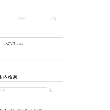
人気コラム
ト内検索