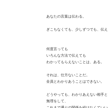
あなたの言葉は伝わる。
ぎこちなくても、少しずつでも、伝え
何度言っても
いろんな方法で伝えても
わかってもらえないことは、ある。
それは、仕方ないことだ。
全員とわかりあうことはできない。
どうやっても、わかりあえない相手と
無理をして、
これまで通りの関係を続けなくていい