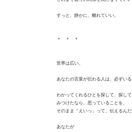
すっと、静かに、離れていい。
＊ ＊ ＊
世界は広い。
あなたの言葉が伝わる人は、必ずいる
わかってくれるひとを探して、探して
みつけたなら、思っていることを、
そのまま「えいっ」って、伝えるんだ
あなたが