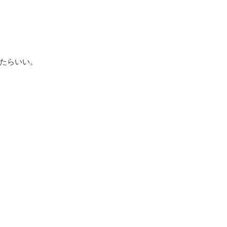
たらいい。
。