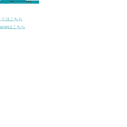
しくはこちら
mazonはこちら