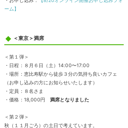
・お申し込み：
【8/20オンライン開催お申し込みフォ
ーム】
＜東京＞満席
＜第１弾＞
・日程：８月６日（土）14:00〜17:00
・場所：恵比寿駅から徒歩３分の気持ち良いカフェ
（お申し込みの方にお知らせいたします）
・定員：８名さま
・価格：18,000円
満席となりました
＜第２弾＞
秋（１１月ごろ）の土日で考えています。