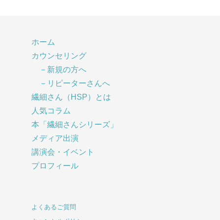
ホーム
カウンセリング
－新規の方へ
－リピーターさんへ
繊細さん（HSP）とは
人気コラム
本「繊細さんシリーズ」
メディア出演
講演会・イベント
プロフィール
よくあるご質問