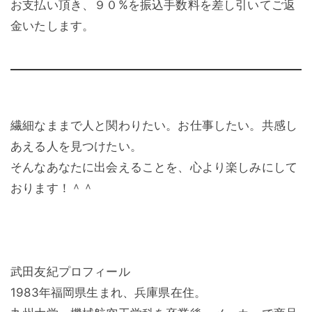
お支払い頂き、９０%を振込手数料を差し引いてご返
金いたします。
繊細なままで人と関わりたい。お仕事したい。共感し
あえる人を見つけたい。
そんなあなたに出会えることを、心より楽しみにして
おります！＾＾
武田友紀プロフィール
1983年福岡県生まれ、兵庫県在住。