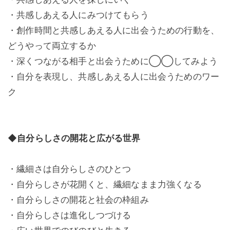
・共感しあえる人にみつけてもらう
・創作時間と共感しあえる人に出会うための行動を、
どうやって両立するか
・深くつながる相手と出会うために◯◯してみよう
・自分を表現し、共感しあえる人に出会うためのワー
ク
◆自分らしさの開花と広がる世界
・繊細さは自分らしさのひとつ
・自分らしさが花開くと、繊細なまま力強くなる
・自分らしさの開花と社会の枠組み
・自分らしさは進化しつづける