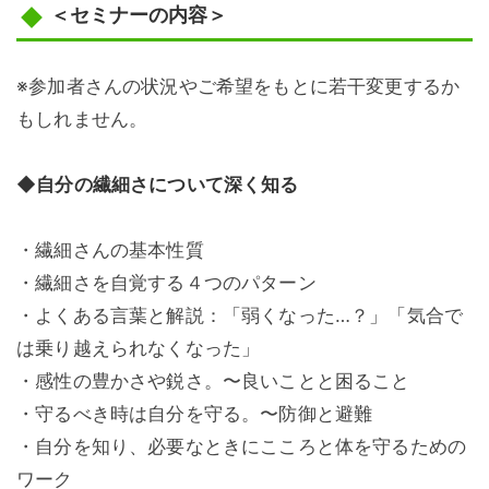
＜セミナーの内容＞
※参加者さんの状況やご希望をもとに若干変更するか
もしれません。
◆自分の繊細さについて深く知る
・繊細さんの基本性質
・繊細さを自覚する４つのパターン
・よくある言葉と解説：「弱くなった…？」「気合で
は乗り越えられなくなった」
・感性の豊かさや鋭さ。〜良いことと困ること
・守るべき時は自分を守る。〜防御と避難
・自分を知り、必要なときにこころと体を守るための
ワーク