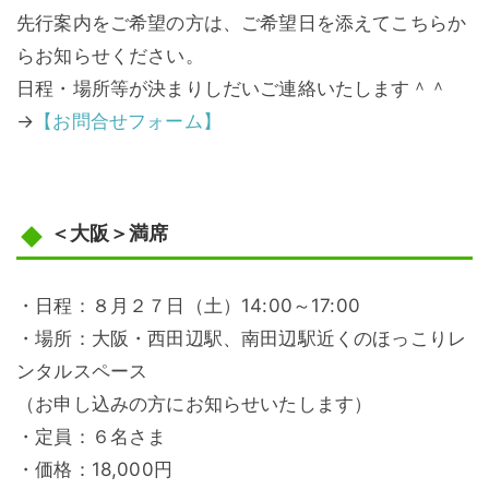
先行案内をご希望の方は、ご希望日を添えてこちらか
らお知らせください。
日程・場所等が決まりしだいご連絡いたします＾＾
→
【お問合せフォーム】
＜大阪＞
満席
・日程：８月２７日（土）14:00～17:00
・場所：大阪・西田辺駅、南田辺駅近くのほっこりレ
ンタルスペース
（お申し込みの方にお知らせいたします）
・定員：６名さま
・価格：18,000円