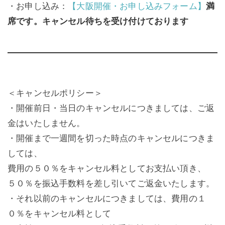
・お申し込み：
【大阪開催・お申し込みフォーム】
満
席です。キャンセル待ちを受け付けております
＜キャンセルポリシー＞
・開催前日・当日のキャンセルにつきましては、ご返
金はいたしません。
・開催まで一週間を切った時点のキャンセルにつきま
しては、
費用の５０％をキャンセル料としてお支払い頂き、
５０％を振込手数料を差し引いてご返金いたします。
・それ以前のキャンセルにつきましては、費用の１
０％をキャンセル料として