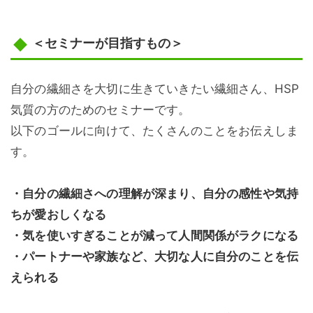
＜セミナーが目指すもの＞
自分の繊細さを大切に生きていきたい繊細さん、HSP
気質の方のためのセミナーです。
以下のゴールに向けて、たくさんのことをお伝えしま
す。
・自分の繊細さへの理解が深まり、自分の感性や気持
ちが愛おしくなる
・気を使いすぎることが減って人間関係がラクになる
・パートナーや家族など、大切な人に自分のことを伝
えられる