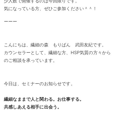
少人数で開催するのは今回限りです。
気になっている方、ぜひご参加ください＾＾！
ーーー
こんにちは、繊細の森 もりばん 武田友紀です。
カウンセラーとして、繊細な方、HSP気質の方々から
のご相談を承っています。
今日は、セミナーのお知らせです。
繊細なままで人と関わる。お仕事する。
共感しあえる相手に出会う。