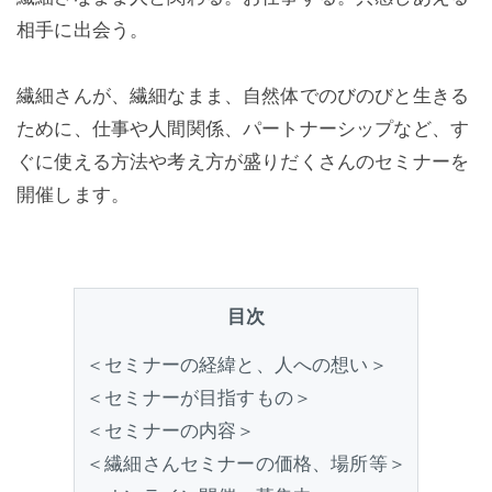
相手に出会う。
繊細さんが、繊細なまま、自然体でのびのびと生きる
ために、仕事や人間関係、パートナーシップなど、す
ぐに使える方法や考え方が盛りだくさんのセミナーを
開催します。
目次
＜セミナーの経緯と、人への想い＞
＜セミナーが目指すもの＞
＜セミナーの内容＞
＜繊細さんセミナーの価格、場所等＞