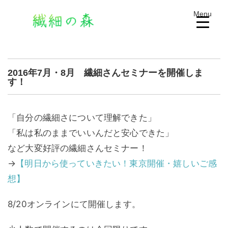
Menu
2016年7月・8月 繊細さんセミナーを開催しま
す！
「自分の繊細さについて理解できた」
「私は私のままでいいんだと安心できた」
など大変好評の繊細さんセミナー！
→
【明日から使っていきたい！東京開催・嬉しいご感
想】
8/20オンラインにて開催します。