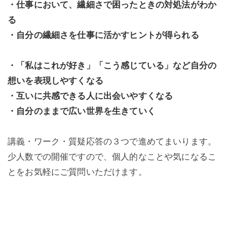
・仕事において、繊細さで困ったときの対処法がわか
る
・自分の繊細さを仕事に活かすヒントが得られる
・「私はこれが好き」「こう感じている」など自分の
想いを表現しやすくなる
・互いに共感できる人に出会いやすくなる
・自分のままで広い世界を生きていく
講義・ワーク・質疑応答の３つで進めてまいります。
少人数での開催ですので、個人的なことや気になるこ
とをお気軽にご質問いただけます。