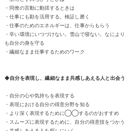
・同僚の言動に動揺するときは
・仕事にも勘を活用する。検証し磨く
・仕事のためのエネルギーは、仕事からもらう
・辛い環境にいつづけない。雪山で寝ない。なにより
も自分の身を守る
・繊細なまま仕事するためのワーク
◆自分を表現し、繊細なまま共感しあえる人と出会う
・自分の心や気持ちを表現する
・表現における自分の得意分野を知る
・より深く表現するために◯◯するのがおすすめ
・スムーズに表現するために、自分の得意技をつかう
・共感しあえる人を探しにいく