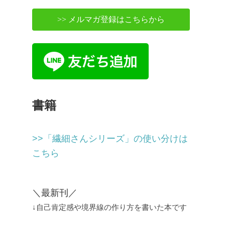
>> メルマガ登録はこちらから
書籍
>>「繊細さんシリーズ」の使い分けは
こちら
＼最新刊／
↓自己肯定感や境界線の作り方を書いた本です