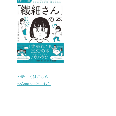
>>詳しくはこちら
>>Amazonはこちら