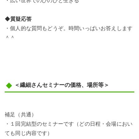
・広い世界でのびのびと生きる
◆質疑応答
・個人的な質問もどうぞ。時間いっぱいお答えします
＾＾
＜繊細さんセミナーの価格、場所等＞
補足（共通）
・１回完結型のセミナーです（どの日程・会場におい
ても同じ内容です）