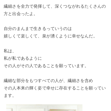
繊細さを全力で発揮して、深くつながれるたくさんの
方と出会ったよ。
自分のまんまで生きるっていうのは
嬉しくて楽しくて、泉が湧くように幸せなんだ。
私は、
私が私であるように
その人がその人であることを願っています。
繊細な部分をもつすべての人が、繊細さを含め
その人本来の輝く姿で幸せに存在することを願ってい
ます。