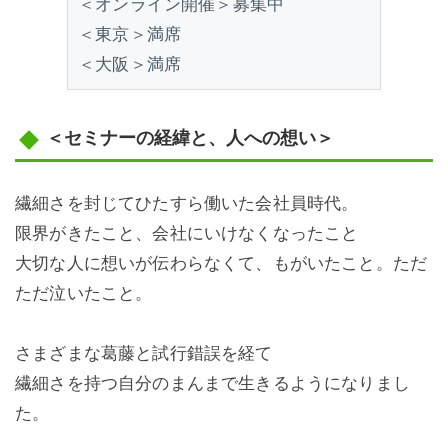
＜オンライン開催＞募集中
＜東京＞満席
＜大阪＞満席
＜セミナーの経緯と、人への想い＞
繊細さを封じてひたすら働いた会社員時代。
限界がきたこと、会社にいけなくなったこと
大切な人に想いが伝わらなくて、もがいたこと。ただ
ただ泣いたこと。
さまざまな葛藤と試行錯誤を経て
繊細さを持つ自分のまんまで生きるようになりまし
た。