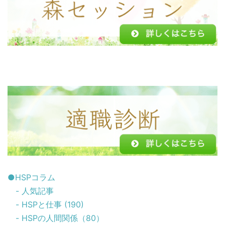
●HSPコラム
- 人気記事
- HSPと仕事 (190)
- HSPの人間関係（80）