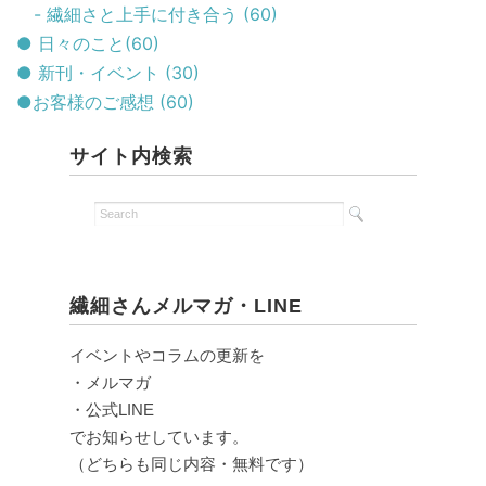
- 繊細さと上手に付き合う (60)
● 日々のこと(60)
● 新刊・イベント (30)
●お客様のご感想 (60)
サイト内検索
繊細さんメルマガ・LINE
イベントやコラムの更新を
・メルマガ
・公式LINE
でお知らせしています。
（どちらも同じ内容・無料です）