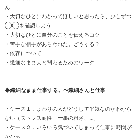
ん
・大切なひとにわかってほしいと思ったら、少しずつ
◯◯を確認しよう
・大切なひとに自分のことを伝えるコツ
・苦手な相手があらわれた。どうする？
・依存について
・繊細なまま人と関わるためのワーク
◆繊細なまま仕事する。〜繊細さんと仕事
・ケース１．まわりの人がどうして平気なのかわから
ない（ストレス耐性、仕事の粗さ、…）
・ケース２．いろいろ気づいてしまって仕事に時間が
かかる