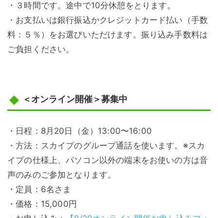
・３時間です。途中で10分休憩をとります。
・お支払いは銀行振込かクレジットカード払い（手数
料：５％）をお選びいただけます。振り込み手数料は
ご負担ください。
＜オンライン開催＞募集中
・日程：8月20日（金）13:00〜16:00
・方法：スカイプのグループ通話を使います。※スカ
イプの仕様上、パソコン以外の端末をお使いの方は音
声のみのご参加となります。
・定員：6名さま
・価格：15,000円