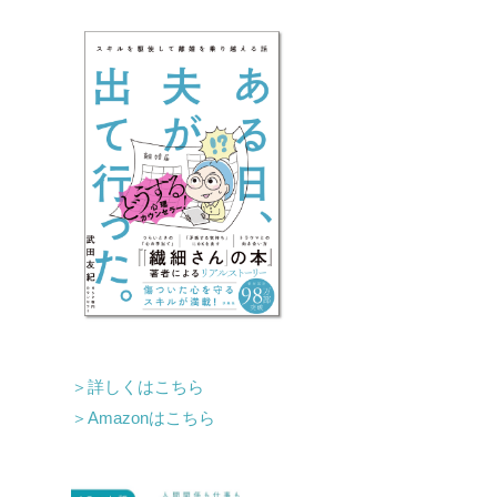
＞詳しくはこちら
＞Amazonはこちら