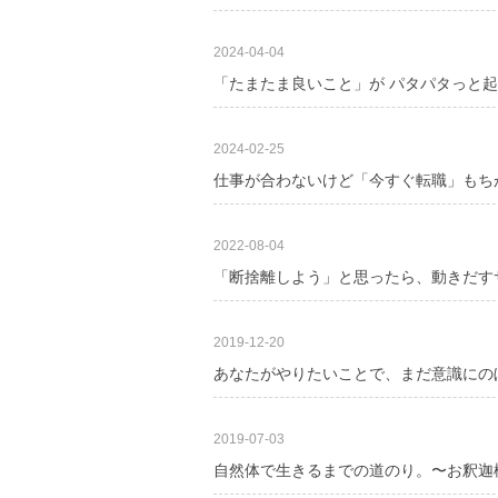
2024-04-04
「たまたま良いこと」が パタパタっと
2024-02-25
仕事が合わないけど「今すぐ転職」もち
2022-08-04
「断捨離しよう」と思ったら、動きだす
2019-12-20
あなたがやりたいことで、まだ意識にの
2019-07-03
自然体で生きるまでの道のり。〜お釈迦