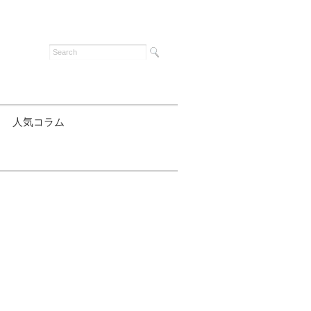
人気コラム