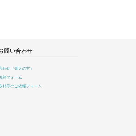
お問い合わせ
合わせ（個人の方）
投稿フォーム
取材等のご依頼フォーム