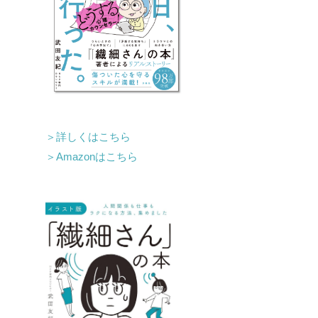
＞詳しくはこちら
＞Amazonはこちら