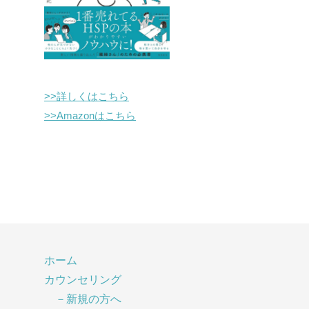
>>詳しくはこちら
>>Amazonはこちら
ホーム
カウンセリング
－新規の方へ