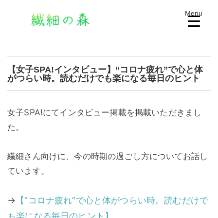
Menu
【女子SPA!インタビュー】“コロナ疲れ”で心と体
がつらい時。読むだけでも楽になる毎日のヒント
女子SPA!にてインタビュー掲載を掲載いただきまし
た。
繊細さん向けに、今の時期の過ごし方についてお話し
ています。
→
【“コロナ疲れ”で心と体がつらい時。読むだけで
も楽になる毎日のヒント】