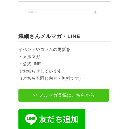
繊細さんメルマガ・LINE
イベントやコラムの更新を
・メルマガ
・公式LINE
でお知らせしています。
（どちらも同じ内容・無料です）
>> メルマガ登録はこちらから