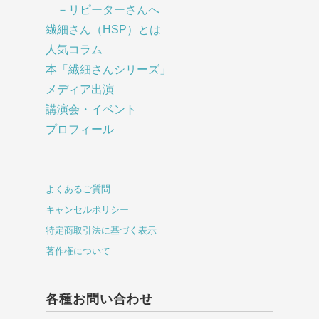
－リピーターさんへ
繊細さん（HSP）とは
人気コラム
本「繊細さんシリーズ」
メディア出演
講演会・イベント
プロフィール
よくあるご質問
キャンセルポリシー
特定商取引法に基づく表示
著作権について
各種お問い合わせ