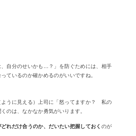
は、自分のせいかも…？」を防ぐためには、相手
合っているのか確かめるのがいいですね。
（ように見える）上司に「怒ってますか？ 私の
聞くのは、なかなか勇気がいります。
がどれだけ合うのか、だいたい把握しておく
のが