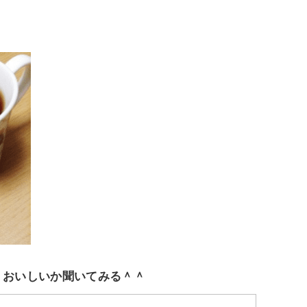
、おいしいか聞いてみる＾＾