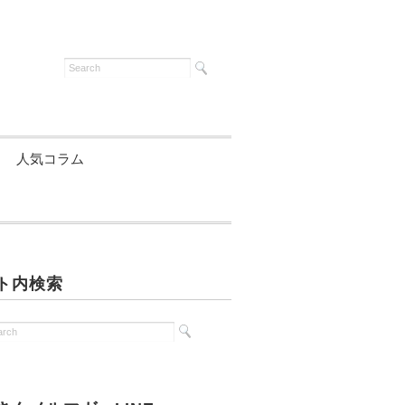
人気コラム
ト内検索