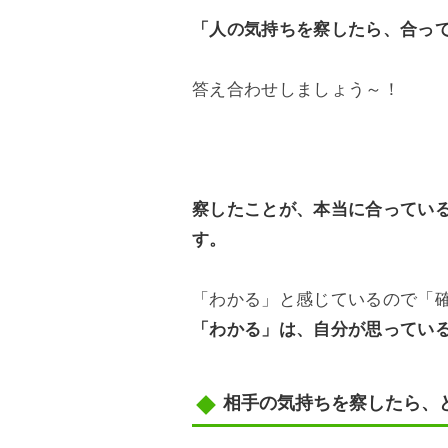
「人の気持ちを察したら、合っ
答え合わせしましょう～！
察したことが、本当に合ってい
す。
「わかる」と感じているので「
「わかる」は、自分が思ってい
相手の気持ちを察したら、