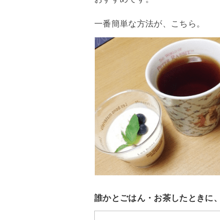
一番簡単な方法が、こちら。
誰かとごはん・お茶したときに