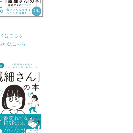
しくはこちら
azonはこちら