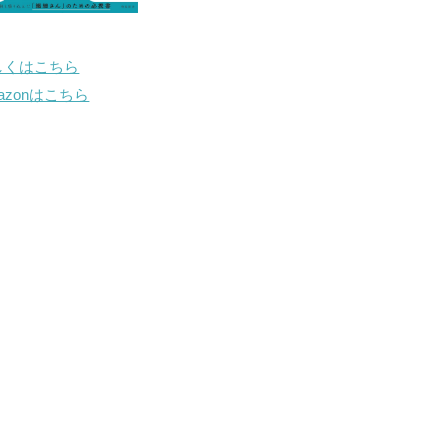
しくはこちら
mazonはこちら