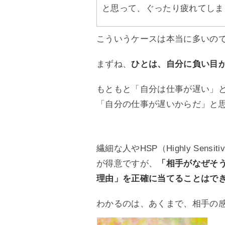
と思って、ぐったり疲れてしま
こういうケースは本当に多いの
まずね、
ひとは、自分に負い目
もともと「自分は仕事が遅い」
「自分の仕事が遅いからだ」と
繊細な人やHSP（Highly Sens
が得意ですが、
「相手がなぜそ
理由」を正確に当てることはで
わかるのは、あくまで、相手の