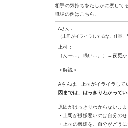
相手の気持ちをたしかに察して
職場の例はこちら。
Aさん：
（上司がイライラしてるな。仕事、
上司：
（んー…。眠い…。）←夜更か
＜解説＞
Aさんは、上司がイライラして
因までは、はっきりわかってい
原因がはっきりわからないまま
・上司が機嫌悪いのは自分のせ
・上司の機嫌を、自分がどうに