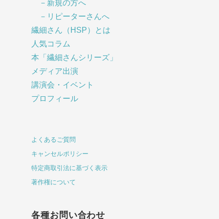
－新規の方へ
－リピーターさんへ
繊細さん（HSP）とは
人気コラム
本「繊細さんシリーズ」
メディア出演
講演会・イベント
プロフィール
よくあるご質問
キャンセルポリシー
特定商取引法に基づく表示
著作権について
各種お問い合わせ