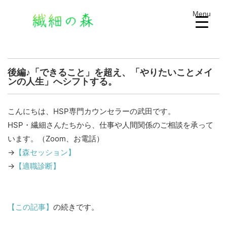
Menu
後編♪「できること」を超え、「やりたいことメイ
ンの人生」へシフトする。
こんにちは、HSP専門カウンセラーの武田です。
HSP・繊細さんたちから、仕事や人間関係のご相談を承って
います。（Zoom、お電話）
→
【森セッション】
→
【適職診断】
【この記事】
の続きです。