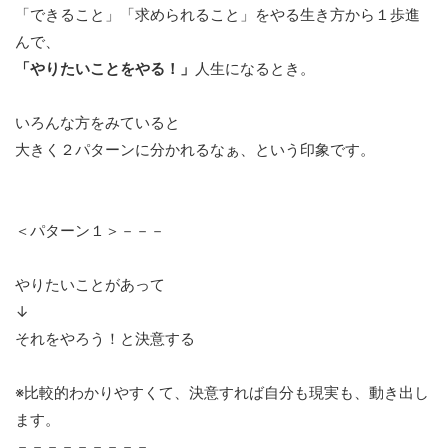
「できること」「求められること」をやる生き方から１歩進
んで、
「やりたいことをやる！」
人生になるとき。
いろんな方をみていると
大きく２パターンに分かれるなぁ、という印象です。
＜パターン１＞－－－
やりたいことがあって
↓
それをやろう！と決意する
※比較的わかりやすくて、決意すれば自分も現実も、動き出し
ます。
－－－－－－－－－