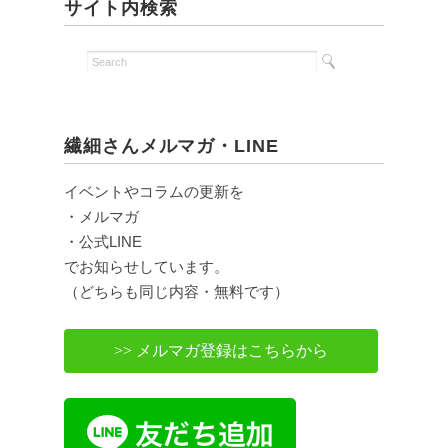
サイト内検索
繊細さんメルマガ・LINE
イベントやコラムの更新を
・メルマガ
・公式LINE
でお知らせしています。
（どちらも同じ内容・無料です）
>> メルマガ登録はこちらから