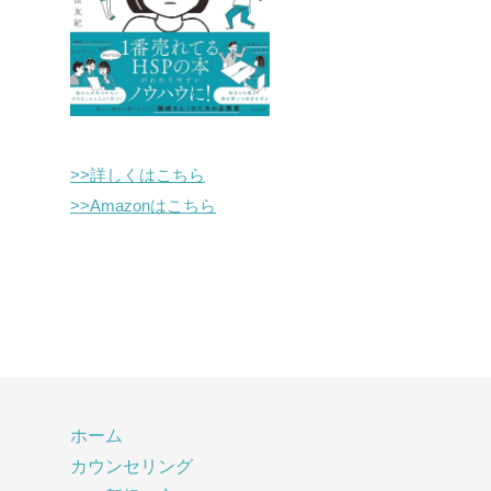
>>詳しくはこちら
>>Amazonはこちら
ホーム
カウンセリング