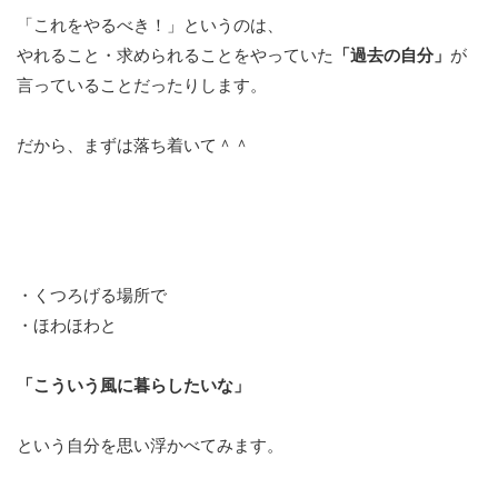
「これをやるべき！」というのは、
やれること・求められることをやっていた
「過去の自分」
が
言っていることだったりします。
だから、まずは落ち着いて＾＾
・くつろげる場所で
・ほわほわと
「こういう風に暮らしたいな」
という自分を思い浮かべてみます。