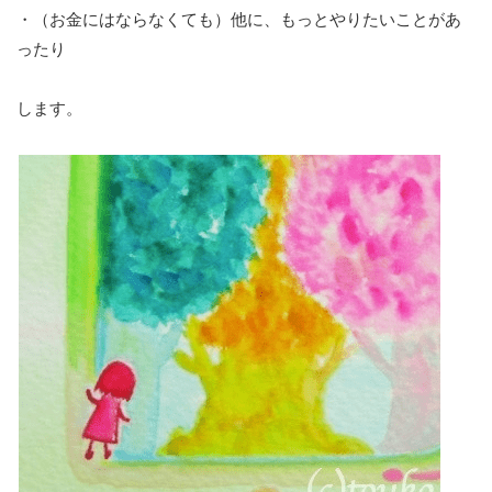
・（お金にはならなくても）他に、もっとやりたいことがあ
ったり
します。