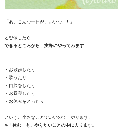
「あ。こんな一日が、いいな…！」
と想像したら、
できるところから、実際にやってみます。
・お散歩したり
・歌ったり
・自炊をしたり
・お昼寝したり
・お休みをとったり
という、小さなことでいいので、やります。
※「休む」も、やりたいことの中に入ります。