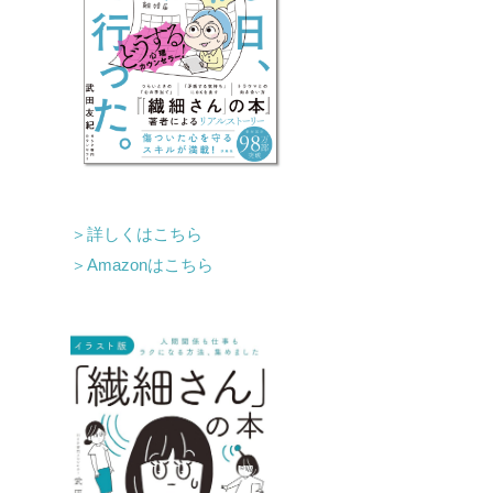
＞詳しくはこちら
＞Amazonはこちら