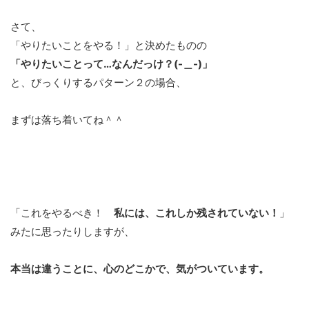
さて、
「やりたいことをやる！」と決めたものの
「やりたいことって…なんだっけ？(-＿-)」
と、びっくりするパターン２の場合、
まずは落ち着いてね＾＾
「これをやるべき！
私には、これしか残されていない！
」
みたに思ったりしますが、
本当は違うことに、心のどこかで、気がついています。