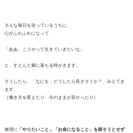
そんな毎日を送っているうちに、
心がふわふわになって
「ああ。こうやって生きていきたいな」
と、すとんと腑に落ちる時がきます。
そうしたら、「なにを・どうしたら良さそうか？」みえてき
ます。
（働き方を変えたり、今のままが良かったり）
無理に
「やりたいこと」「お金になること」を探そうとせず