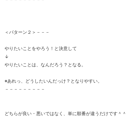
＜パターン２＞－－－
やりたいことをやろう！と決意して
↓
やりたいことは、なんだろう？となる。
※あれっ、どうしたいんだっけ？となりやすい。
－－－－－－－－－
どちらが良い・悪いではなく、単に順番が違うだけです＾＾