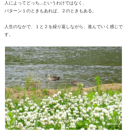
人によってどっち…というわけではなく、
パターン１のときもあれば、２のときもある。
人生のなかで、１と２を繰り返しながら、進んでいく感じで
す。