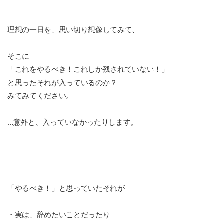
理想の一日を、思い切り想像してみて、
そこに
「これをやるべき！これしか残されていない！」
と思ったそれが入っているのか？
みてみてください。
…意外と、入っていなかったりします。
「やるべき！」と思っていたそれが
・実は、辞めたいことだったり