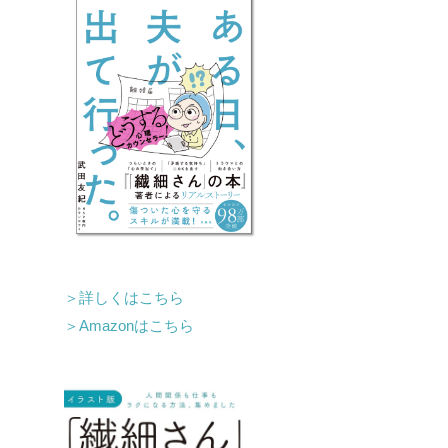
＞詳しくはこちら
＞Amazonはこちら