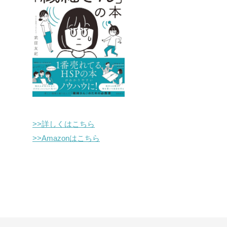
>>詳しくはこちら
>>Amazonはこちら