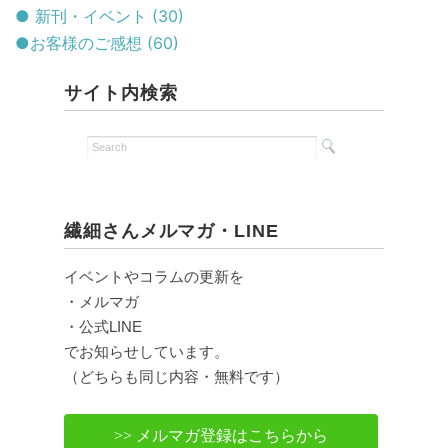
● 新刊・イベント (30)
●お客様のご感想 (60)
サイト内検索
繊細さんメルマガ・LINE
イベントやコラムの更新を
・メルマガ
・公式LINE
でお知らせしています。
（どちらも同じ内容・無料です）
>> メルマガ登録はこちらから