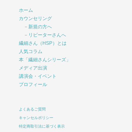
ホーム
カウンセリング
－新規の方へ
－リピーターさんへ
繊細さん（HSP）とは
人気コラム
本「繊細さんシリーズ」
メディア出演
講演会・イベント
プロフィール
よくあるご質問
キャンセルポリシー
特定商取引法に基づく表示