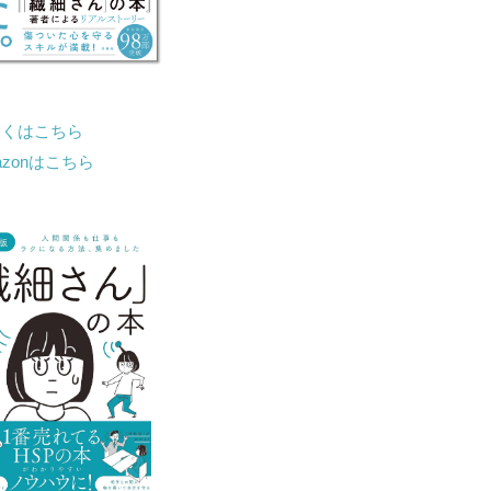
しくはこちら
azonはこちら