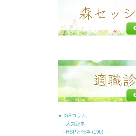
●HSPコラム
- 人気記事
- HSPと仕事 (190)