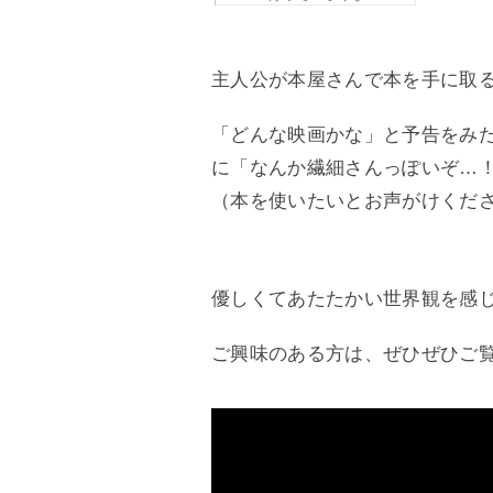
主人公が本屋さんで本を手に取
「どんな映画かな」と予告をみ
に「なんか繊細さんっぽいぞ…
（本を使いたいとお声がけくだ
優しくてあたたかい世界観を感
ご興味のある方は、ぜひぜひご覧