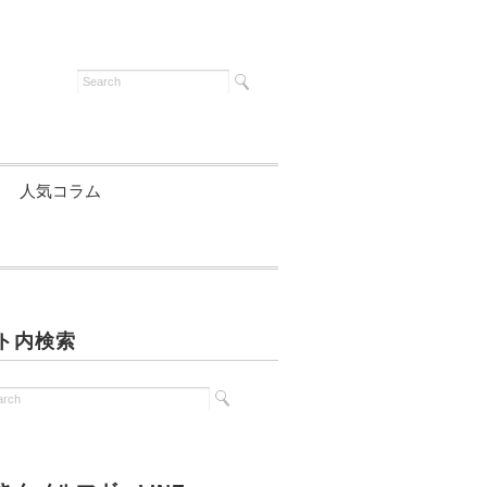
人気コラム
ト内検索