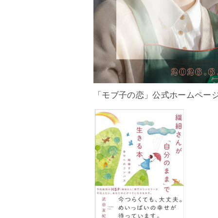
「モブ子の恋」公式ホームペー