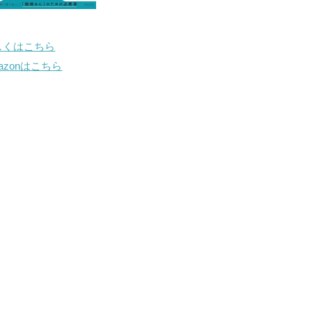
しくはこちら
mazonはこちら