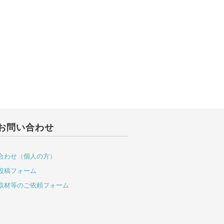
お問い合わせ
合わせ（個人の方）
投稿フォーム
取材等のご依頼フォーム