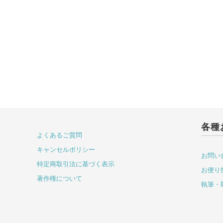
各種
よくあるご質問
キャンセルポリシー
お問い
特定商取引法に基づく表示
お便り
著作権について
執筆・